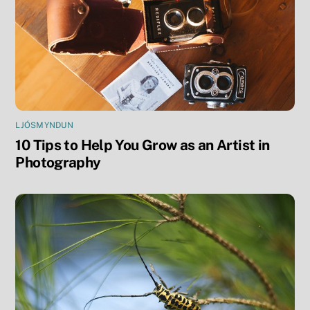
LJÓSMYNDUN
10 Tips to Help You Grow as an Artist in
Photography