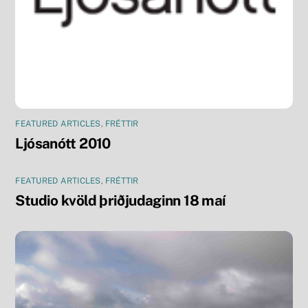
FEATURED ARTICLES
,
FRÉTTIR
Ljósanótt 2010
FEATURED ARTICLES
,
FRÉTTIR
Studio kvöld þriðjudaginn 18 maí