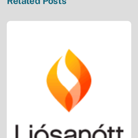
Related Posts