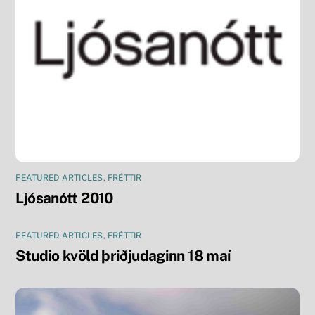
FEATURED ARTICLES
,
FRÉTTIR
Ljósanótt 2010
FEATURED ARTICLES
,
FRÉTTIR
Studio kvöld þriðjudaginn 18 maí