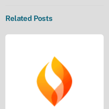
Related Posts